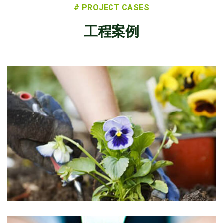
# PROJECT CASES
工程案例