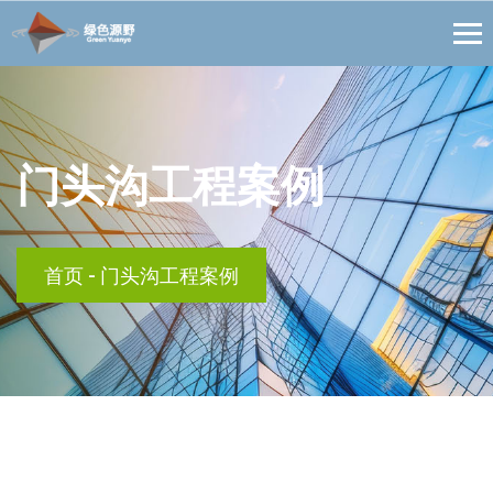
门头沟工程案例
首页
-
门头沟工程案例