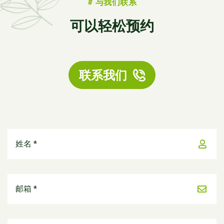
# 与我们联系
可以轻松预约
联系我们