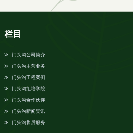
栏目
门头沟公司简介
门头沟主营业务
门头沟工程案例
门头沟组培学院
门头沟合作伙伴
门头沟新闻资讯
门头沟售后服务