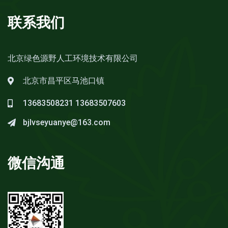
联系我们
北京绿色源野人工环境技术有限公司
北京市昌平区马池口镇
13683508231
13683507603
bjlvseyuanye@163.com
微信沟通