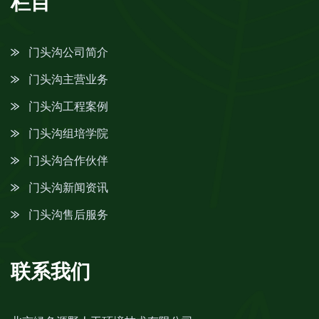
栏目
门头沟公司简介
门头沟主营业务
门头沟工程案例
门头沟组培学院
门头沟合作伙伴
门头沟新闻资讯
门头沟售后服务
联系我们