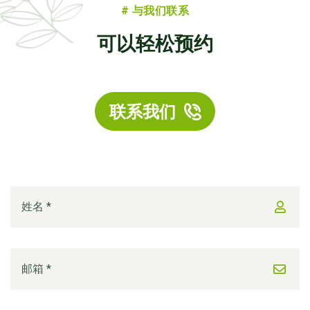
# 与我们联系
可以轻松预约
联系我们