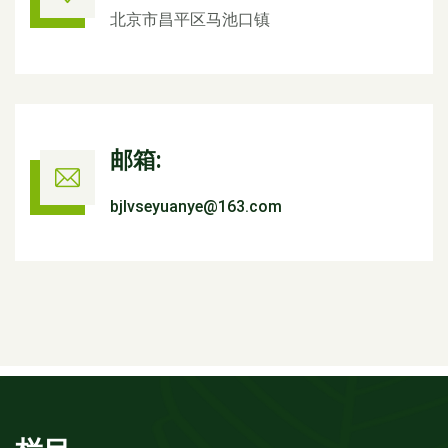
北京市昌平区马池口镇
邮箱:
bjlvseyuanye@163.com