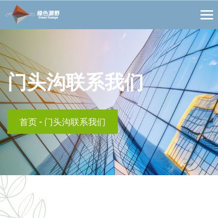
门头沟联系我们
首页
-
门头沟联系我们