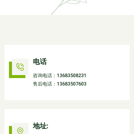
电话
咨询电话：13683508231
售后电话：13683507603
地址: