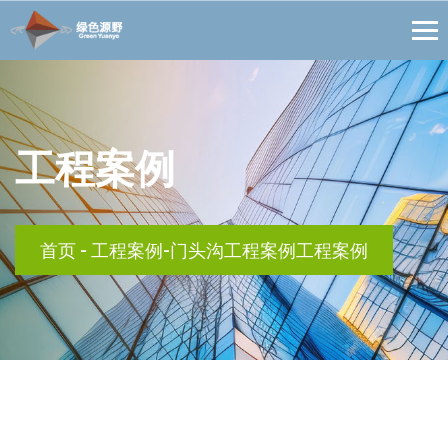
工程案例
首页
-
工程案例-门头沟工程案例工程案例