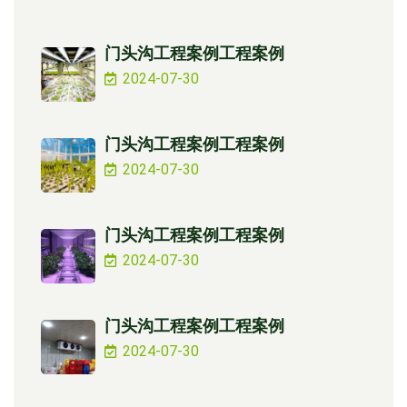
门头沟工程案例工程案例
2024-07-30
门头沟工程案例工程案例
2024-07-30
门头沟工程案例工程案例
2024-07-30
门头沟工程案例工程案例
2024-07-30