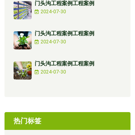
门头沟工程案例工程案例
2024-07-30
门头沟工程案例工程案例
2024-07-30
门头沟工程案例工程案例
2024-07-30
热门标签