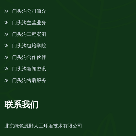
门头沟公司简介
门头沟主营业务
门头沟工程案例
门头沟组培学院
门头沟合作伙伴
门头沟新闻资讯
门头沟售后服务
联系我们
北京绿色源野人工环境技术有限公司