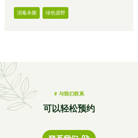
消毒杀菌
绿色源野
# 与我们联系
可以轻松预约