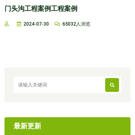
门头沟工程案例工程案例
2024-07-30
65032人浏览
最新更新