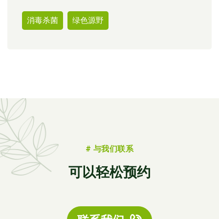
消毒杀菌
绿色源野
# 与我们联系
可以轻松预约