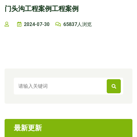
门头沟工程案例工程案例
2024-07-30
65837人浏览
最新更新