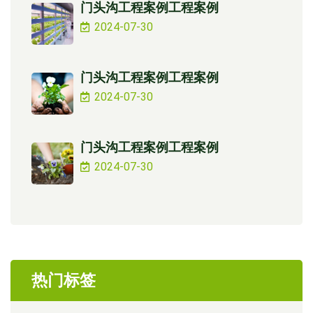
门头沟工程案例工程案例
2024-07-30
门头沟工程案例工程案例
2024-07-30
门头沟工程案例工程案例
2024-07-30
热门标签