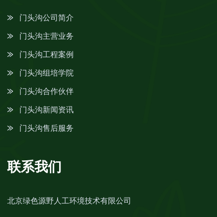
门头沟公司简介
门头沟主营业务
门头沟工程案例
门头沟组培学院
门头沟合作伙伴
门头沟新闻资讯
门头沟售后服务
联系我们
北京绿色源野人工环境技术有限公司