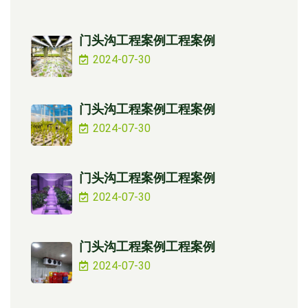
门头沟工程案例工程案例
2024-07-30
门头沟工程案例工程案例
2024-07-30
门头沟工程案例工程案例
2024-07-30
门头沟工程案例工程案例
2024-07-30