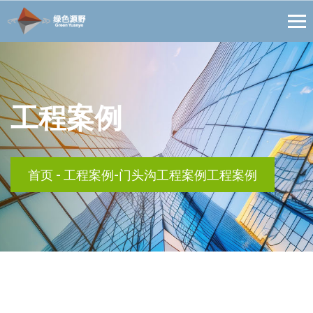
工程案例
首页
-
工程案例-门头沟工程案例工程案例