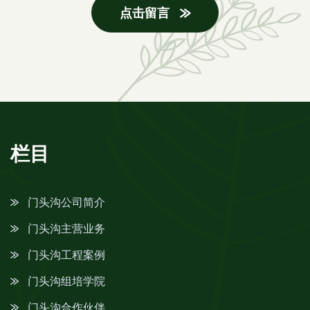
点击留言
栏目
门头沟公司简介
门头沟主营业务
门头沟工程案例
门头沟组培学院
门头沟合作伙伴