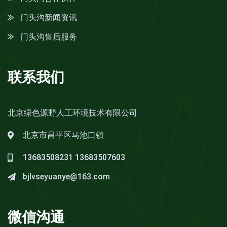
门头沟新闻资讯
门头沟售后服务
联系我们
北京绿色源野人工环境技术有限公司
北京市昌平区马池口镇
13683508231
13683507603
bjlvseyuanye@163.com
微信沟通