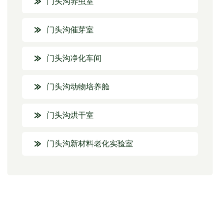
门头沟养虫室
门头沟催芽室
门头沟净化车间
门头沟动物培养舱
门头沟烘干室
门头沟新材料老化实验室