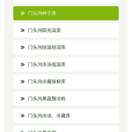
门头沟种子库
门头沟阳光温室
门头沟恒温恒湿库
门头沟冷冻低温库
门头沟冷藏保鲜库
门头沟果蔬预冷机
门头沟冷冻、冷藏库