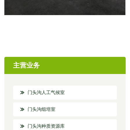
主营业务
门头沟人工气候室
门头沟组培室
门头沟种质资源库