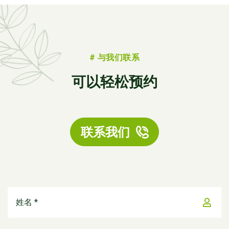
# 与我们联系
可以轻松预约
联系我们