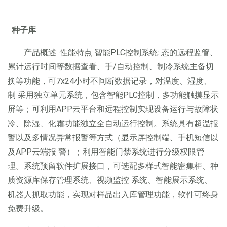
种子库
产品概述 :性能特点 智能PLC控制系统: 态的远程监管、
累计运行时间等数据查看、手/自动控制、制冷系统主备切
换等功能，可7x24小时不间断数据记录，对温度、湿度、
制 采用独立单元系统，包含智能PLC控制，多功能触摸显示
屏等；可利用APP云平台和远程控制实现设备运行与故障状
冷、除湿、化霜功能独立全自动运行控制。系统具有超温报
警以及多情况异常报警等方式（显示屏控制端、手机短信以
及APP云端报 警）；利用智能门禁系统进行分级权限管
理。系统预留软件扩展接口，可选配多样式智能密集柜、种
质资源库保存管理系统、视频监控 系统、智能展示系统、
机器人抓取功能，实现对样品出入库管理功能，软件可终身
免费升级。