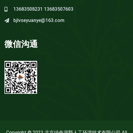
13683508231
13683507603
bjlvseyuanye@163.com
微信沟通
Copyright © 2023 北京绿色源野人工环境技术有限公司 All