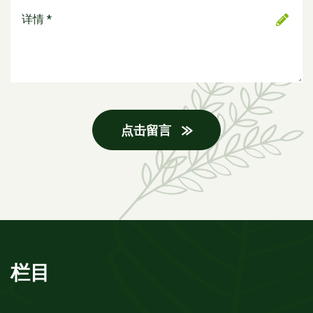
点击留言
栏目