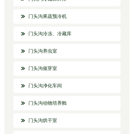
门头沟果蔬预冷机
门头沟冷冻、冷藏库
门头沟养虫室
门头沟催芽室
门头沟净化车间
门头沟动物培养舱
门头沟烘干室