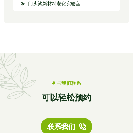
门头沟新材料老化实验室
# 与我们联系
可以轻松预约
联系我们