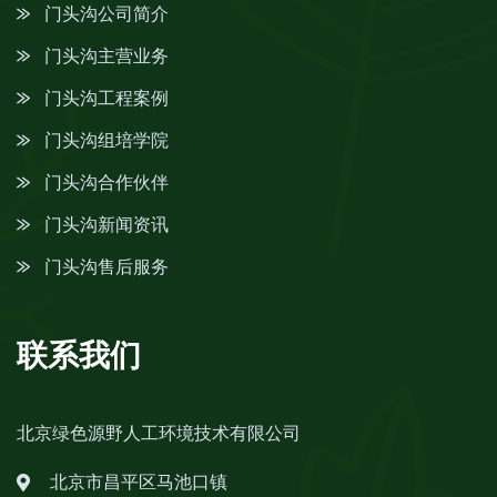
门头沟公司简介
门头沟主营业务
门头沟工程案例
门头沟组培学院
门头沟合作伙伴
门头沟新闻资讯
门头沟售后服务
联系我们
北京绿色源野人工环境技术有限公司
北京市昌平区马池口镇