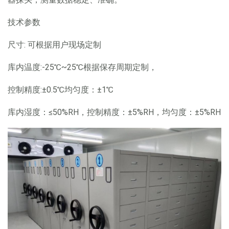
技术参数
尺寸: 可根据用户现场定制
库内温度:-25℃~25℃根据保存周期定制，
控制精度:±0.5℃均匀度：±1℃
库内湿度：≤50%RH，控制精度：±5%RH，均匀度：±5%RH