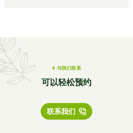
# 与我们联系
可以轻松预约
联系我们