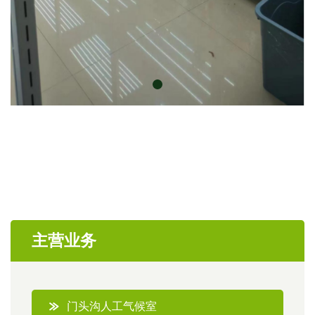
主营业务
门头沟人工气候室