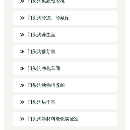
门头沟果蔬预冷机
门头沟冷冻、冷藏库
门头沟养虫室
门头沟催芽室
门头沟净化车间
门头沟动物培养舱
门头沟烘干室
门头沟新材料老化实验室