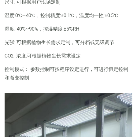
尺寸: 可根据用户现场定制
温度:0℃~40℃，控制精度:±0.1℃，温度均一性:±0.5℃
湿度: 40%~90%，控湿精度:±5%RH
光强: 可根据植物生长需求定制，可分档或无级调节
CO2 浓度:可根据植物生长需求设定
控制模式： 参数控制可按程序设定进行，可进行恒定控制
和渐变控制