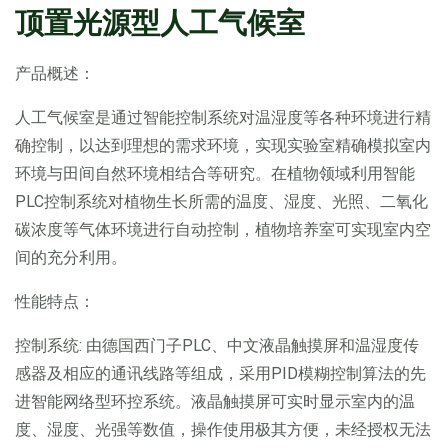
顶置光源型人工气候室
产品概述：
人工气候室是通过智能控制系统对温湿度等各种环境进行精
确控制，以达到理想的需求环境，实现实验室精确模拟室内
环境与田间自然环境相结合等研究。在植物领域利用智能
PLC控制系统对植物生长所需的温度、湿度、光照、二氧化
碳浓度等气体环境进行自动控制，植物培养室可实现室内空
间的充分利用。
性能特点：
控制系统: 由德国西门子PLC、中文液晶触摸屏和温湿度传
感器及相应的通讯线路等组成，采用PID模糊控制算法的先
进智能网络型环控系统。液晶触摸屏可实时显示室内的温
度、湿度、光强等数值，操作使用极其方便，未经授权无法