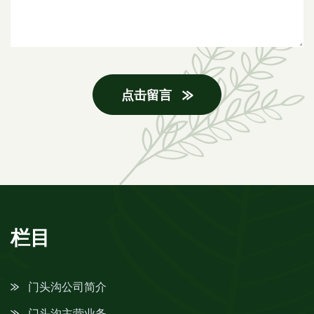
点击留言
栏目
门头沟公司简介
门头沟主营业务