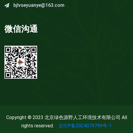
bjlvseyuanye@163.com
微信沟通
Copyright © 2023 北京绿色源野人工环境技术有限公司 All
rights reserved.
京ICP备2024079799号-1