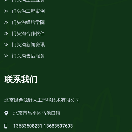
门头沟工程案例
门头沟组培学院
门头沟合作伙伴
门头沟新闻资讯
门头沟售后服务
联系我们
北京绿色源野人工环境技术有限公司
北京市昌平区马池口镇
13683508231
13683507603