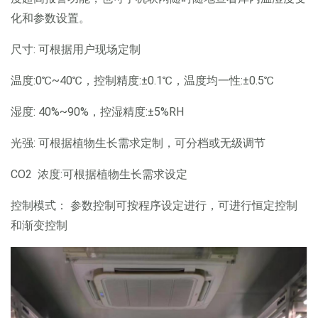
化和参数设置。
尺寸: 可根据用户现场定制
温度:0℃~40℃，控制精度:±0.1℃，温度均一性:±0.5℃
湿度: 40%~90%，控湿精度:±5%RH
光强: 可根据植物生长需求定制，可分档或无级调节
CO2 浓度:可根据植物生长需求设定
控制模式： 参数控制可按程序设定进行，可进行恒定控制
和渐变控制