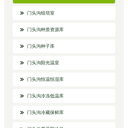
门头沟组培室
门头沟种质资源库
门头沟种子库
门头沟阳光温室
门头沟恒温恒湿库
门头沟冷冻低温库
门头沟冷藏保鲜库