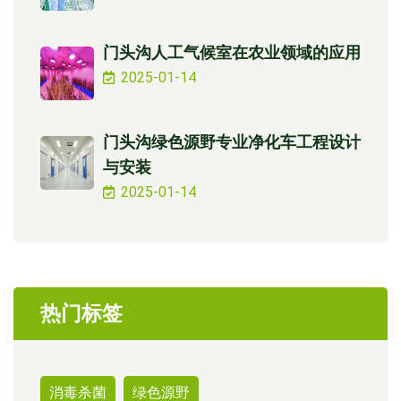
门头沟人工气候室在农业领域的应用
2025-01-14
门头沟绿色源野专业净化车工程设计
与安装
2025-01-14
热门标签
消毒杀菌
绿色源野