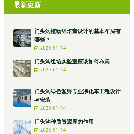
最新更新
门头沟植物组培室设计的基本布局有
哪些？
2025-01-14
门头沟组培实验室应该如何布局
2025-01-14
门头沟绿色源野专业净化车工程设计
与安装
2025-01-14
门头沟种质资源库的作用
2025-01-14