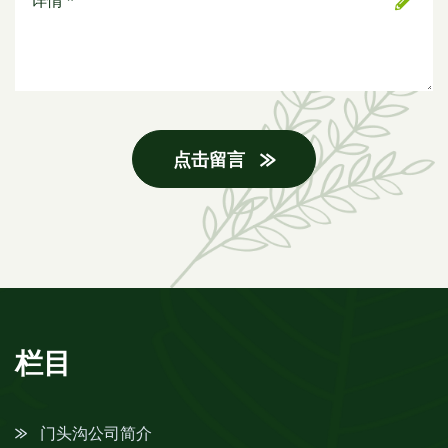
点击留言
栏目
门头沟公司简介