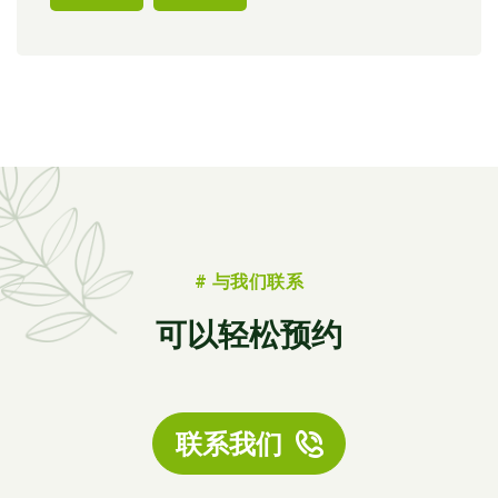
# 与我们联系
可以轻松预约
联系我们