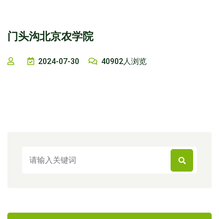
门头沟北京农学院
2024-07-30
40902人浏览