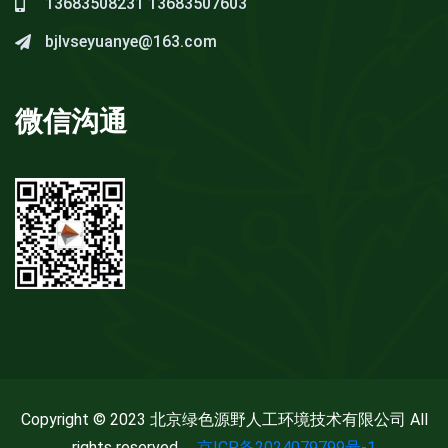
13683508231
13683507603
bjlvseyuanye@163.com
微信沟通
Copyright © 2023 北京绿色源野人工环境技术有限公司 All
rights reserved.
京ICP备2024079799号-1