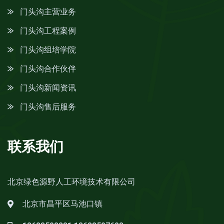
门头沟主营业务
门头沟工程案例
门头沟组培学院
门头沟合作伙伴
门头沟新闻资讯
门头沟售后服务
联系我们
北京绿色源野人工环境技术有限公司
北京市昌平区马池口镇