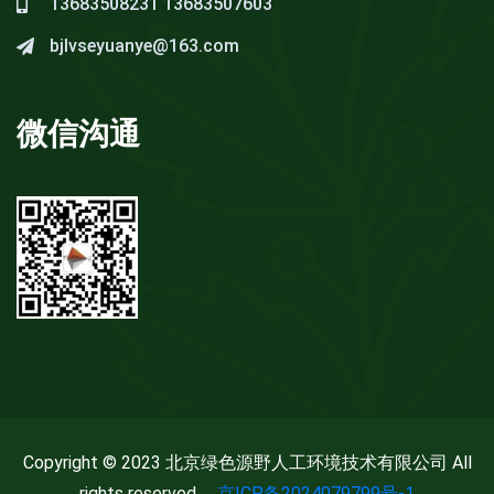
13683508231
13683507603
bjlvseyuanye@163.com
微信沟通
Copyright © 2023 北京绿色源野人工环境技术有限公司 All
rights reserved.
京ICP备2024079799号-1