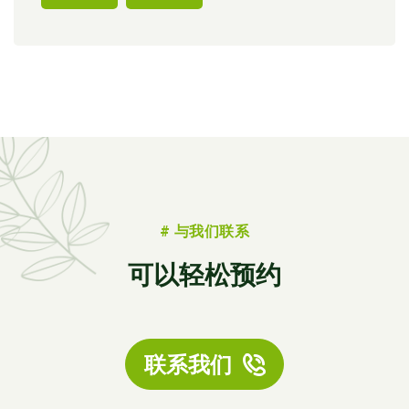
# 与我们联系
可以轻松预约
联系我们