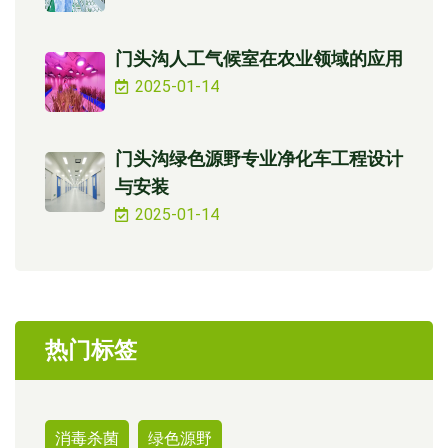
门头沟人工气候室在农业领域的应用
2025-01-14
门头沟绿色源野专业净化车工程设计
与安装
2025-01-14
热门标签
消毒杀菌
绿色源野