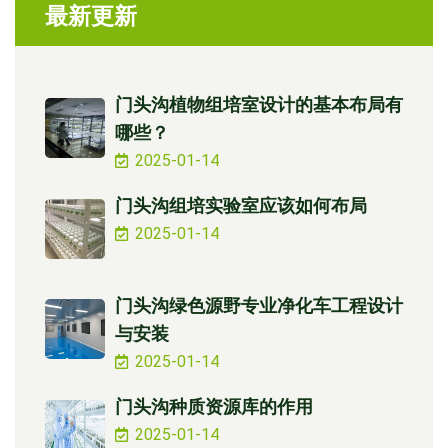
最新更新
门头沟植物组培室设计的基本布局有
哪些？
2025-01-14
门头沟组培实验室应该如何布局
2025-01-14
门头沟绿色源野专业净化车工程设计
与安装
2025-01-14
门头沟种质资源库的作用
2025-01-14