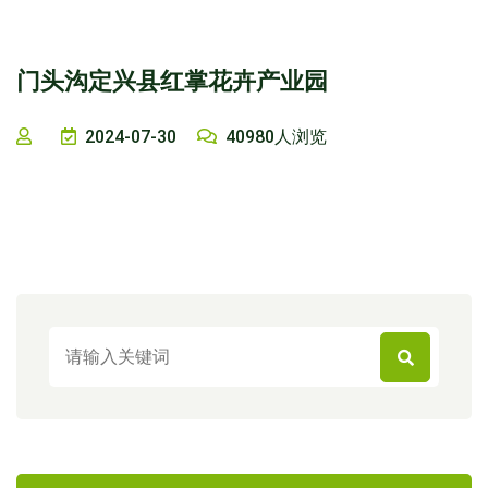
门头沟定兴县红掌花卉产业园
2024-07-30
40980人浏览