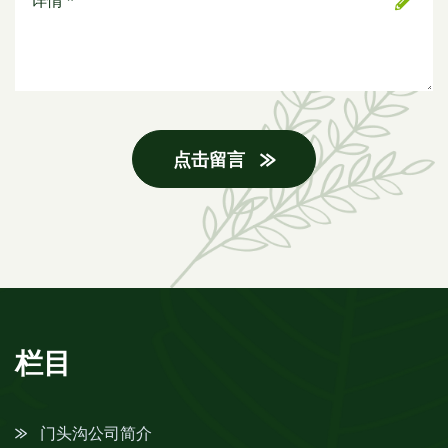
点击留言
栏目
门头沟公司简介