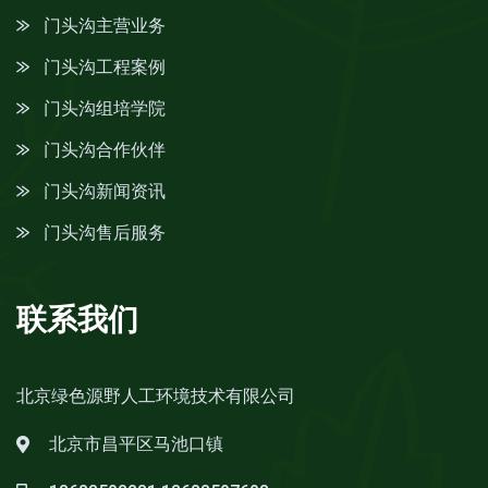
门头沟主营业务
门头沟工程案例
门头沟组培学院
门头沟合作伙伴
门头沟新闻资讯
门头沟售后服务
联系我们
北京绿色源野人工环境技术有限公司
北京市昌平区马池口镇