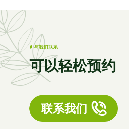
# 与我们联系
可以轻松预约
联系我们