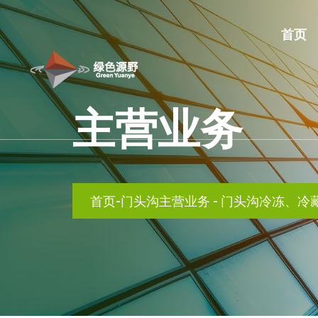
首页
主营业务
首页
-
门头沟主营业务
-
门头沟冷冻、冷