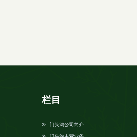
栏目
门头沟公司简介
门头沟主营业务