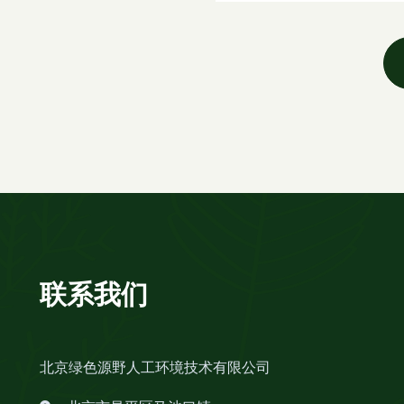
联系我们
北京绿色源野人工环境技术有限公司