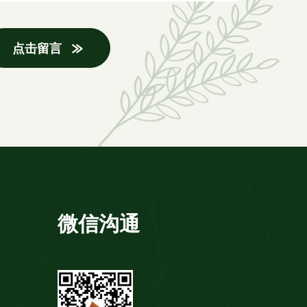
点击留言
微信沟通