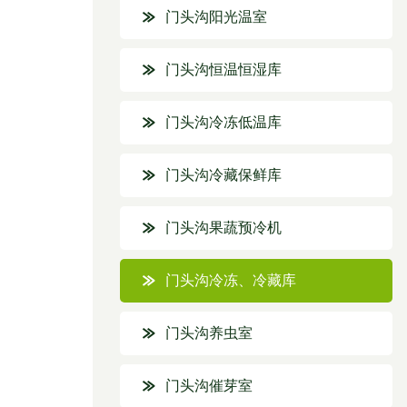
门头沟阳光温室
门头沟恒温恒湿库
门头沟冷冻低温库
门头沟冷藏保鲜库
门头沟果蔬预冷机
门头沟冷冻、冷藏库
门头沟养虫室
门头沟催芽室