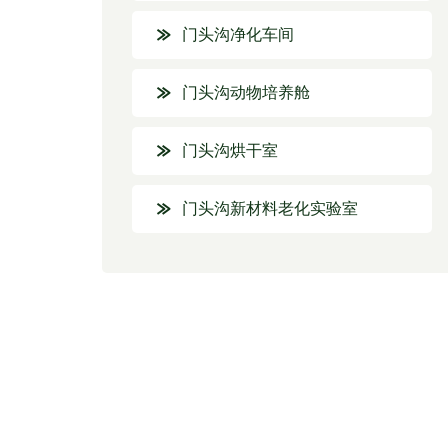
门头沟净化车间
门头沟动物培养舱
门头沟烘干室
门头沟新材料老化实验室