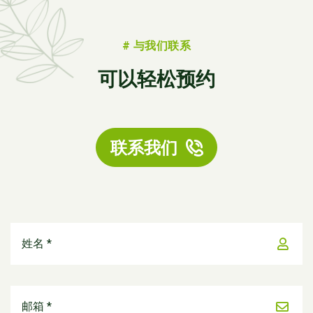
# 与我们联系
可以轻松预约
联系我们