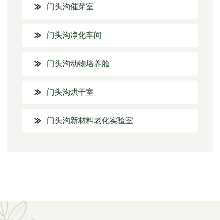
门头沟催芽室
门头沟净化车间
门头沟动物培养舱
门头沟烘干室
门头沟新材料老化实验室