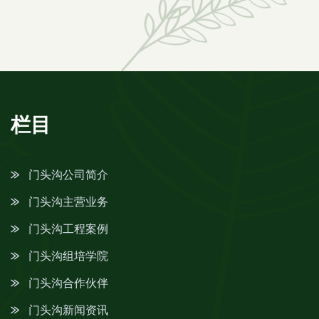
栏目
门头沟公司简介
门头沟主营业务
门头沟工程案例
门头沟组培学院
门头沟合作伙伴
门头沟新闻资讯