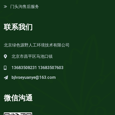
门头沟售后服务
联系我们
北京绿色源野人工环境技术有限公司
北京市昌平区马池口镇
13683508231
13683507603
bjlvseyuanye@163.com
微信沟通