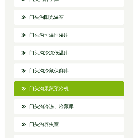
门头沟阳光温室
门头沟恒温恒湿库
门头沟冷冻低温库
门头沟冷藏保鲜库
门头沟果蔬预冷机
门头沟冷冻、冷藏库
门头沟养虫室